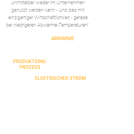
unmittelbar wieder im Unternehmen
genutzt werden kann - und dies mit
einzigartiger Wirtschaftlichkeit - gerade
bei niedrigeren Abwärme-Temperaturen".
ABWÄRME
PRODUKTIONS-
PROZESS
ELEKTRISCHER STROM