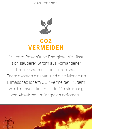
zuzurechnen.
CO2
VERMEIDEN
Mit dem PowerQube Energiewürfel lässt
sich sauberer Strom aus vorhandener
Prozesswärme produzieren, was
Energiekosten einspart und eine Menge an
klimaschädlichem CO2 vermeidet. Zudem
werden Investitionen in die Verstromung
von Abwärme umfangreich gefördert.