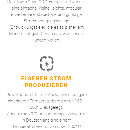
Das PowerQube ORC Energiekraftwerk ist
eine einfache, kleine, leichte, modular
erweiterbare, stapelbare und günstige
Stromerzeugungsanlage
(Entwicklungsziele), die es so bisher am
Markt nicht gibt. Genau das, was unsere
Kunden wollen.
EIGENEN STROM
PRODUZIEREN
PowerQube ist für die Abwärmenutzung im
niedrigeren Temperaturbereich von 100 -
200° C ausgelegt.
Annähernd 70 % an gasförmiger Abwärme
in Deutschland sind einem
Temperaturbereich von unter 200° C