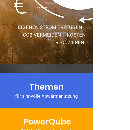
EIGENEN STROM ERZEUGEN |
CO2 VERMEIDEN | KOSTEN
REDUZIEREN
Themen
für sinnvolle Abwärmenutzung
PowerQube